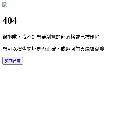
404
很抱歉，找不到您要瀏覽的部落格或已被刪除
您可以檢查網址是否正確，或返回首頁繼續瀏覽
返回首頁