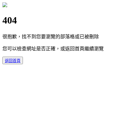
404
很抱歉，找不到您要瀏覽的部落格或已被刪除
您可以檢查網址是否正確，或返回首頁繼續瀏覽
返回首頁