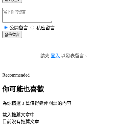
公開留言
私密留言
發佈留言
請先
登入
以發表留言。
Recommended
你可能也喜歡
為你精選 3 篇值得延伸閱讀的內容
載入推薦文章中...
目前沒有推薦文章