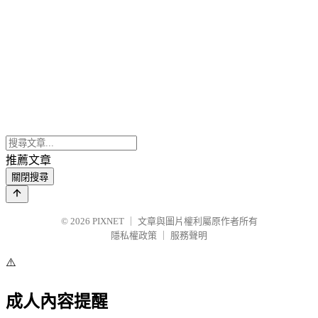
推薦文章
關閉搜尋
© 2026
PIXNET
｜
文章與圖片權利屬原作者所有
隱私權政策
｜
服務聲明
⚠️
成人內容提醒