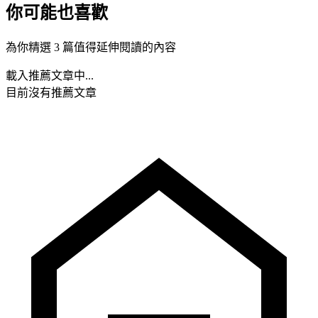
你可能也喜歡
為你精選 3 篇值得延伸閱讀的內容
載入推薦文章中...
目前沒有推薦文章