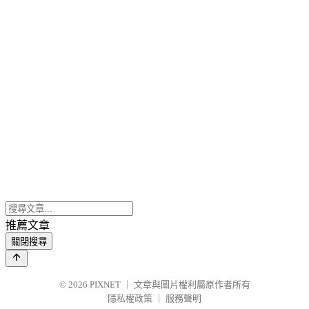
推薦文章
關閉搜尋
© 2026
PIXNET
｜
文章與圖片權利屬原作者所有
隱私權政策
｜
服務聲明