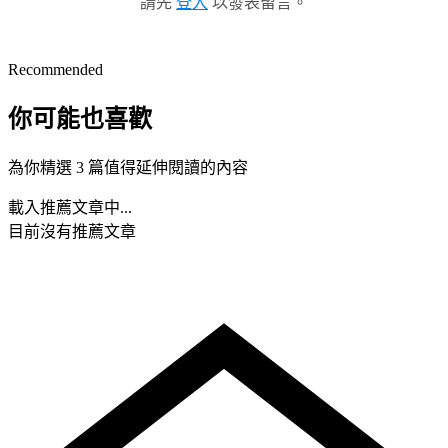
請先
登入
以發表留言。
Recommended
你可能也喜歡
為你精選 3 篇值得延伸閱讀的內容
載入推薦文章中...
目前沒有推薦文章