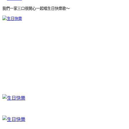
我們一家三口很開心一起唱生日快樂歌～