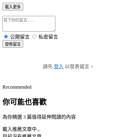
載入更多
公開留言
私密留言
發佈留言
請先
登入
以發表留言。
Recommended
你可能也喜歡
為你精選 3 篇值得延伸閱讀的內容
載入推薦文章中...
目前沒有推薦文章