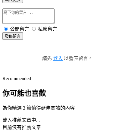
公開留言
私密留言
發佈留言
請先
登入
以發表留言。
Recommended
你可能也喜歡
為你精選 3 篇值得延伸閱讀的內容
載入推薦文章中...
目前沒有推薦文章