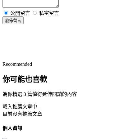
公開留言
私密留言
發佈留言
Recommended
你可能也喜歡
為你精選 3 篇值得延伸閱讀的內容
載入推薦文章中...
目前沒有推薦文章
個人資訊