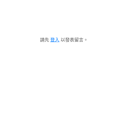
請先
登入
以發表留言。