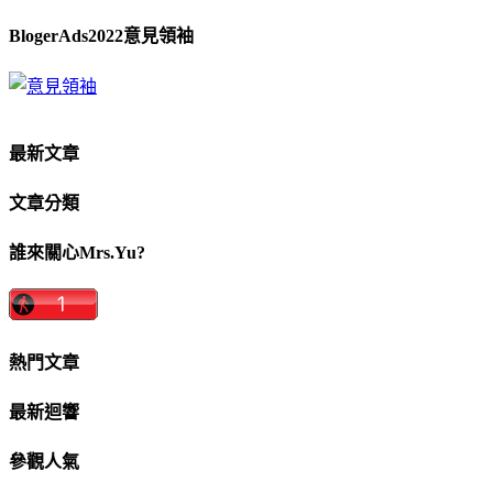
BlogerAds2022意見領袖
最新文章
文章分類
誰來關心Mrs.Yu?
熱門文章
最新迴響
參觀人氣