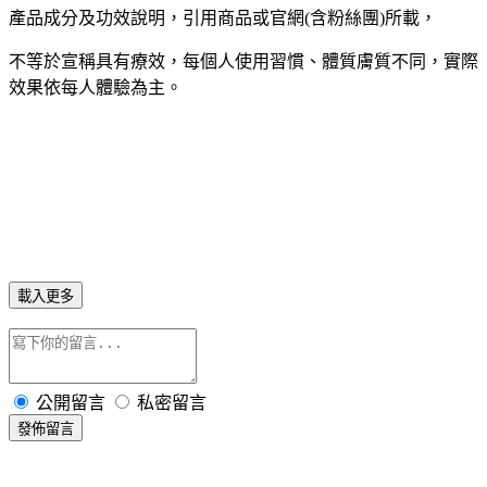
產品成分及功效說明，引用商品或官網(含粉絲團)所載，
不等於宣稱具有療效，每個人使用習慣、體質膚質不同，實際
效果依每人體驗為主。
載入更多
公開留言
私密留言
發佈留言