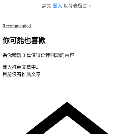
請先
登入
以發表留言。
Recommended
你可能也喜歡
為你精選 3 篇值得延伸閱讀的內容
載入推薦文章中...
目前沒有推薦文章