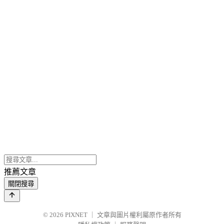
推薦文章
關閉搜尋
© 2026
PIXNET
｜
文章與圖片權利屬原作者所有