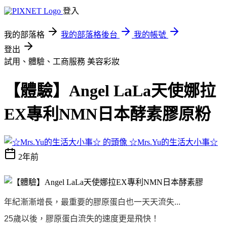
登入
我的部落格
我的部落格後台
我的帳號
登出
試用、體驗、工商服務
美容彩妝
【體驗】Angel LaLa天使娜拉
EX專利NMN日本酵素膠原粉
☆Mrs.Yu的生活大小事☆
2年前
年紀漸漸增長，最重要的膠原蛋白也一天天流失...
25歲以後，膠原蛋白流失的速度更是飛快！