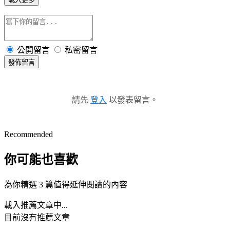
公開留言
私密留言
發佈留言
請先
登入
以發表留言。
Recommended
你可能也喜歡
為你精選 3 篇值得延伸閱讀的內容
載入推薦文章中...
目前沒有推薦文章