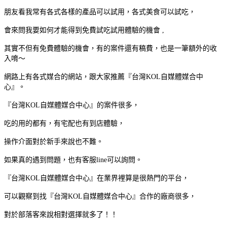
朋友看我常有各式各樣的產品可以試用，各式美食可以試吃，
會來問我要如何才能得到免費試吃試用體驗的機會 ,
其實不但有免費體驗的機會，有的案件還有稿費，也是一筆額外的收
入唷～
網路上有各式媒合的網站，跟大家推薦『台灣KOL自媒體媒合中
心』。
『台灣KOL自媒體媒合中心』的案件很多，
吃的用的都有，有宅配也有到店體驗，
操作介面對於新手來說也不難。
如果真的遇到問題，也有客服line可以詢問。
『台灣KOL自媒體媒合中心』在業界裡算是很熱門的平台，
可以觀察到找『台灣KOL自媒體媒合中心』合作的廠商很多，
對於部落客來說相對選擇就多了！！