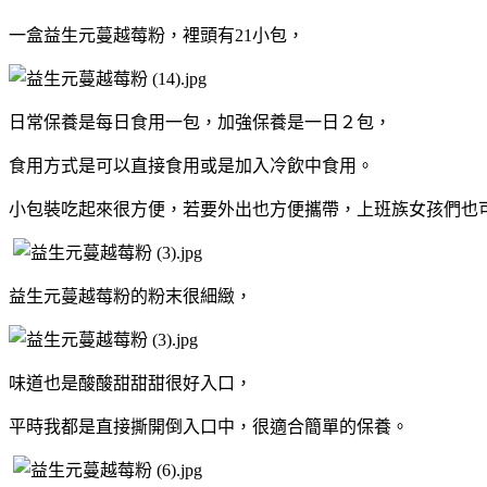
一盒益生元蔓越莓粉，裡頭有21小包，
日常保養是每日食用一包，加強保養是一日２包，
食用方式是可以直接食用或是加入冷飲中食用。
小包裝吃起來很方便，若要外出也方便攜帶，上班族女孩們也
益生元蔓越莓粉的粉末很細緻，
味道也是酸酸甜甜甜很好入口，
平時我都是直接撕開倒入口中，很適合簡單的保養。