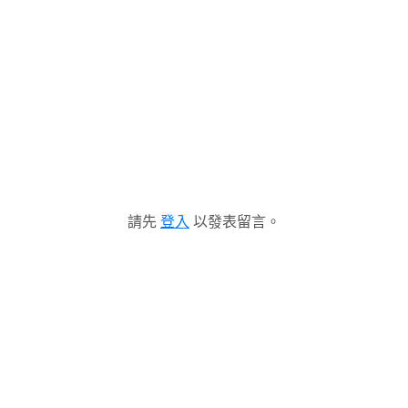
請先
登入
以發表留言。