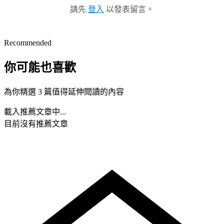
請先
登入
以發表留言。
Recommended
你可能也喜歡
為你精選 3 篇值得延伸閱讀的內容
載入推薦文章中...
目前沒有推薦文章