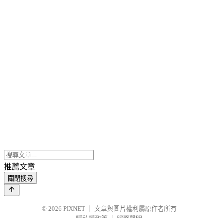
推薦文章
關閉搜尋
© 2026
PIXNET
｜
文章與圖片權利屬原作者所有