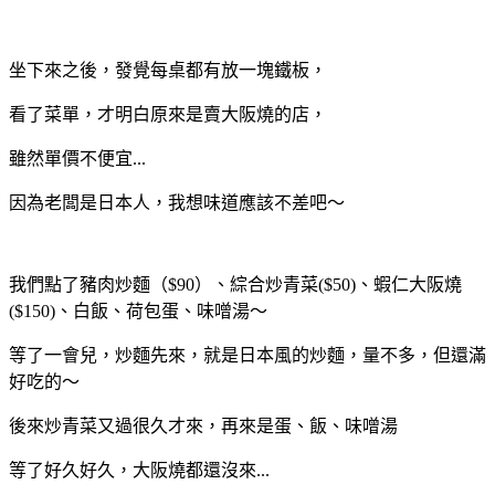
坐下來之後，發覺每桌都有放一塊鐵板，
看了菜單，才明白原來是賣大阪燒的店，
雖然單價不便宜...
因為老闆是日本人，我想味道應該不差吧～
我們點了豬肉炒麵（$90）、綜合炒青菜($50)、蝦仁大阪燒
($150)、白飯、荷包蛋、味噌湯～
等了一會兒，炒麵先來，就是日本風的炒麵，量不多，但還滿
好吃的～
後來炒青菜又過很久才來，再來是蛋、飯、味噌湯
等了好久好久，大阪燒都還沒來...