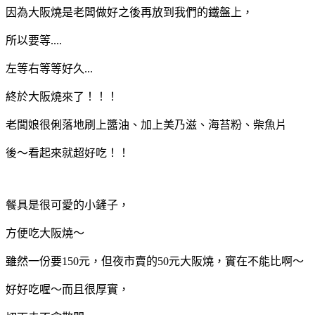
因為大阪燒是老闆做好之後再放到我們的鐵盤上，
所以要等....
左等右等等好久...
終於大阪燒來了！！！
老闆娘很俐落地刷上醬油、加上美乃滋、海苔粉、柴魚片
後～看起來就超好吃！！
餐具是很可愛的小鏟子，
方便吃大阪燒～
雖然一份要150元，但夜市賣的50元大阪燒，實在不能比啊～
好好吃喔～而且很厚實，