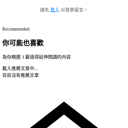
請先
登入
以發表留言。
Recommended
你可能也喜歡
為你精選 3 篇值得延伸閱讀的內容
載入推薦文章中...
目前沒有推薦文章