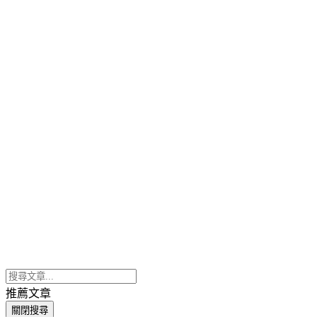
推薦文章
關閉搜尋