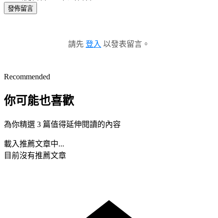
發佈留言
請先
登入
以發表留言。
Recommended
你可能也喜歡
為你精選 3 篇值得延伸閱讀的內容
載入推薦文章中...
目前沒有推薦文章