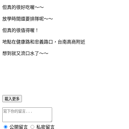
但真的很好吃喔～～
放學時間還要排隊呢～～
但真的很值得喔！
地點在健康路和忠義路口，台南高商附近
想到就又流口水了～～
載入更多
公開留言
私密留言