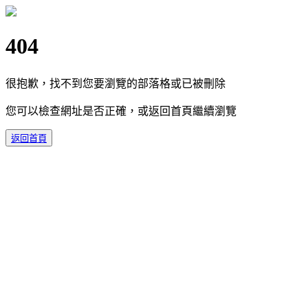
404
很抱歉，找不到您要瀏覽的部落格或已被刪除
您可以檢查網址是否正確，或返回首頁繼續瀏覽
返回首頁